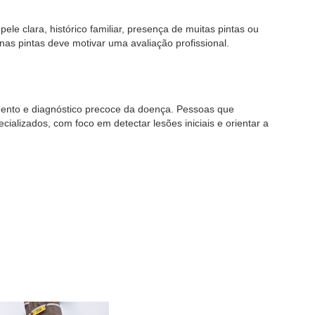
le clara, histórico familiar, presença de muitas pintas ou
as pintas deve motivar uma avaliação profissional.
ento e diagnóstico precoce da doença. Pessoas que
cializados, com foco em detectar lesões iniciais e orientar a