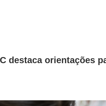
 destaca orientações pa