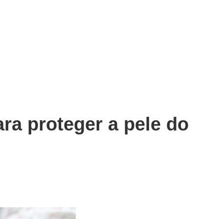
ra proteger a pele do