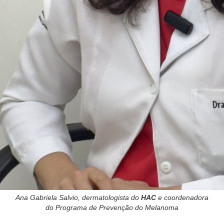
Ana Gabriela Salvio, dermatologista do
HAC
e coordenadora
do Programa de Prevenção do Melanoma