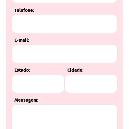
Telefone:
E-mail:
Estado:
Cidade:
Mensagem: