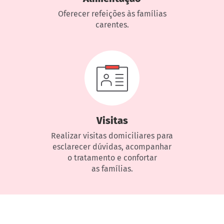
Oferecer refeições às famílias
carentes.
Visitas
Realizar visitas domiciliares para
esclarecer dúvidas, acompanhar
o tratamento e confortar
as famílias.