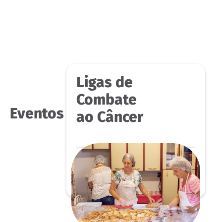
Ligas de
Combate
Eventos
ao Câncer
Conheça