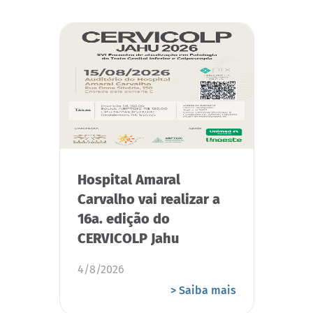
Hospital Amaral
Carvalho vai realizar a
16a. edição do
CERVICOLP Jahu
4/8/2026
> Saiba mais