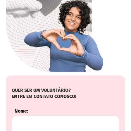
QUER SER UM VOLUNTÁRIO?
ENTRE EM CONTATO CONOSCO!
Nome: