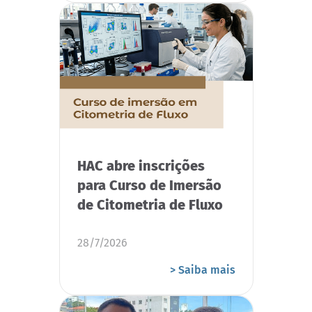
HAC abre inscrições
para Curso de Imersão
de Citometria de Fluxo
28/7/2026
> Saiba mais