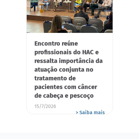
Encontro reúne
profissionais do HAC e
ressalta importância da
atuação conjunta no
tratamento de
pacientes com câncer
de cabeça e pescoço
15/7/2026
> Saiba mais