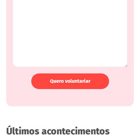
Últimos acontecimentos