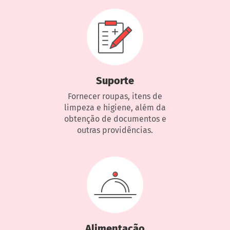
Suporte
Fornecer roupas, itens de
limpeza e higiene, além da
obtenção de documentos e
outras providências.
Alimentação