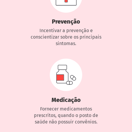
Prevenção
Incentivar a prevenção e
conscientizar sobre os principais
sintomas.
Medicação
Fornecer medicamentos
prescritos, quando o posto de
saúde não possuir convênios.