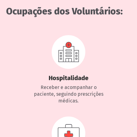
Ocupações dos Voluntários:
Hospitalidade
Receber e acompanhar o
paciente, seguindo prescrições
médicas.