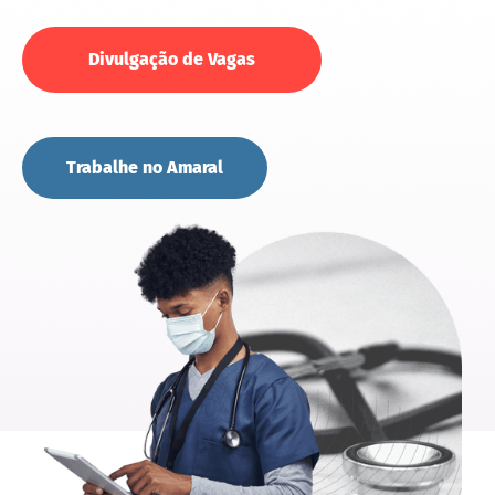
Divulgação de Vagas
Trabalhe no Amaral