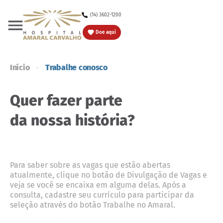
(14) 3602-1200
Doe
Doe aqui
Início
Trabalhe conosco
Quer fazer parte
da nossa história?
Para saber sobre as vagas que estão abertas
atualmente, clique no botão de Divulgação de Vagas e
veja se você se encaixa em alguma delas. Após a
consulta, cadastre seu currículo para participar da
seleção através do botão Trabalhe no Amaral.