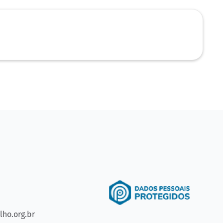
ho.org.br