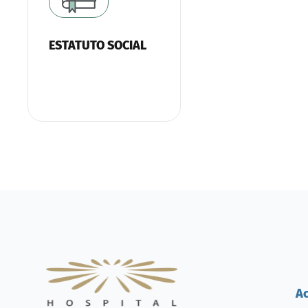
ESTATUTO SOCIAL
A