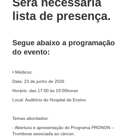
Será necessária
lista de presença.
Segue abaixo a programação
do evento:
• Médicos:
Data: 23 de junho de 2026
Horário: das 17:00 às 19:00horas
Local: Auditório do Hospital de Ensino
Temas abordados:
- Abertura e apresentação do Programa PRONON –
Trombose associada ao câncer;