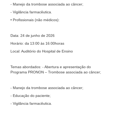
- Manejo da trombose associada ao câncer;
- Vigilância farmacêutica.
• Profissionais (não médicos):
Data: 24 de junho de 2026
Horário: da 13:00 às 16:00horas
Local: Auditório do Hospital de Ensino
Temas abordados: - Abertura e apresentação do
Programa PRONON – Trombose associada ao câncer;
- Manejo da trombose associada ao câncer;
- Educação do paciente;
- Vigilância farmacêutica.