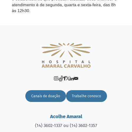
atendimento é de segunda, quarta e sexta-feira, das 8h
às 12h30.
Canais de doação
Trabalhe conosco
Acolhe Amaral
(14) 3602-1337 ou (14) 3602-1357