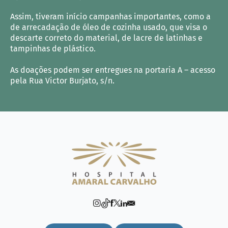
Assim, tiveram início campanhas importantes, como a
de arrecadação de óleo de cozinha usado, que visa o
descarte correto do material, de lacre de latinhas e
tampinhas de plástico.
As doações podem ser entregues na portaria A – acesso
pela Rua Victor Burjato, s/n.