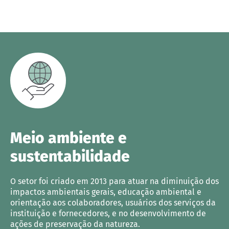
Meio ambiente e
sustentabilidade
O setor foi criado em 2013 para atuar na diminuição dos
impactos ambientais gerais, educação ambiental e
orientação aos colaboradores, usuários dos serviços da
instituição e fornecedores, e no desenvolvimento de
ações de preservação da natureza.