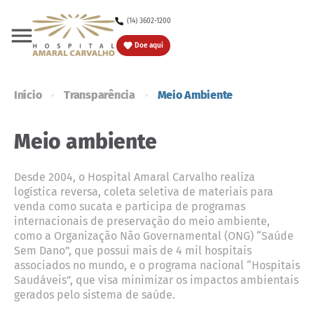
(14) 3602-1200
Doe
Doe aqui
Início
Transparência
Meio Ambiente
Meio ambiente
Desde 2004, o Hospital Amaral Carvalho realiza
logística reversa, coleta seletiva de materiais para
venda como sucata e participa de programas
internacionais de preservação do meio ambiente,
como a Organização Não Governamental (ONG) “Saúde
Sem Dano”, que possui mais de 4 mil hospitais
associados no mundo, e o programa nacional “Hospitais
Saudáveis”, que visa minimizar os impactos ambientais
gerados pelo sistema de saúde.